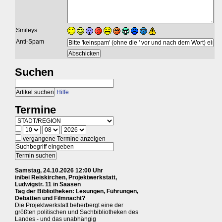
Smileys
Anti-Spam
Suchen
Hilfe
Termine
vergangene Termine anzeigen
Samstag, 24.10.2026 12:00 Uhr
in/bei Reiskirchen, Projektwerkstatt,
Ludwigstr. 11 in Saasen
Tag der Bibliotheken: Lesungen, Führungen,
Debatten und Filmnacht?
Die Projektwerkstatt beherbergt eine der
größten politischen und Sachbibliotheken des
Landes - und das unabhängig