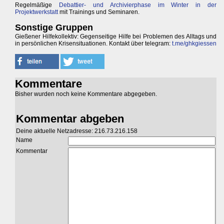
Regelmäßige
Debattier- und Archivierphase im Winter in der
Projektwerkstatt
mit Trainings und Seminaren.
Sonstige Gruppen
Gießener Hilfekollektiv: Gegenseitige Hilfe bei Problemen des Alltags und
in persönlichen Krisensituationen. Kontakt über telegram:
t.me/ghkgiessen
Kommentare
Bisher wurden noch keine Kommentare abgegeben.
Kommentar abgeben
Deine aktuelle Netzadresse: 216.73.216.158
Name
Kommentar