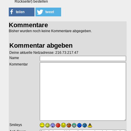
Rückseite!) bestellen
Kommentare
Bisher wurden noch keine Kommentare abgegeben.
Kommentar abgeben
Deine aktuelle Netzadresse: 216.73.217.47
Name
Kommentar
Smileys