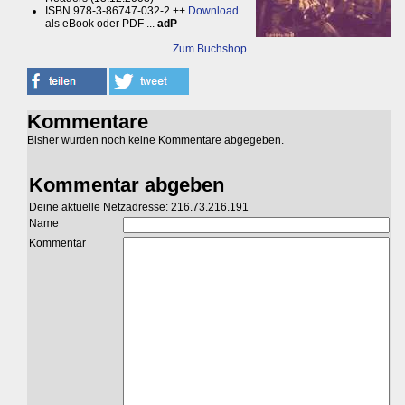
ISBN 978-3-86747-032-2 ++
Download
als eBook oder PDF ...
adP
Zum Buchshop
Kommentare
Bisher wurden noch keine Kommentare abgegeben.
Kommentar abgeben
Deine aktuelle Netzadresse: 216.73.216.191
Name
Kommentar