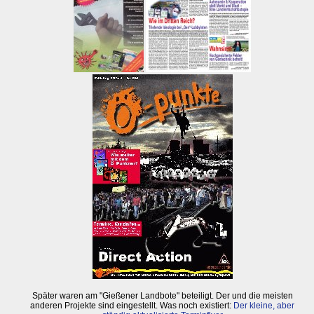
Später waren am "Gießener Landbote" beteiligt. Der und die meisten
anderen Projekte sind eingestellt. Was noch existiert:
Der kleine, aber