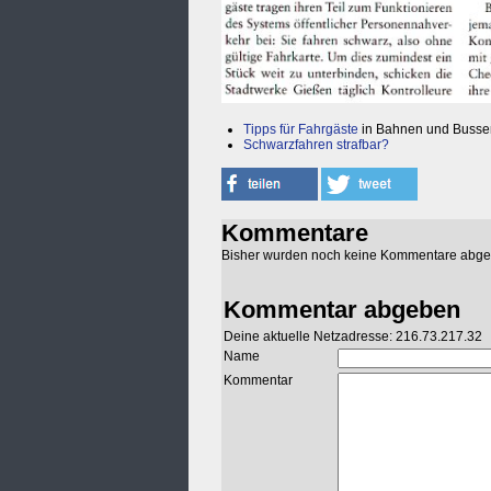
Tipps für Fahrgäste
in Bahnen und Busse
Schwarzfahren strafbar?
Kommentare
Bisher wurden noch keine Kommentare abg
Kommentar abgeben
Deine aktuelle Netzadresse: 216.73.217.32
Name
Kommentar