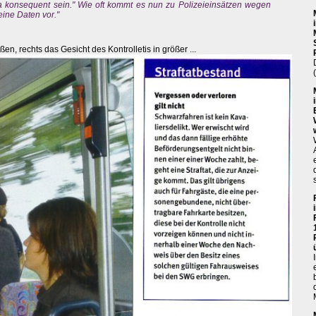
a konsequent sein." Wie oft kommt es nun zu Polizeieinsätzen wegen
eine Daten vor."
ßen, rechts das Gesicht des Kontrolletis in größer ...