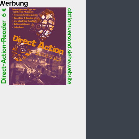
Werbung