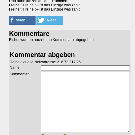
Und dann tanzen auf den Trümmern
Freiheit, Freiheit – ist das Einzige was zählt
Freiheit, Freiheit – ist das Einzige was zählt.
Kommentare
Bisher wurden noch keine Kommentare abgegeben.
Kommentar abgeben
Deine aktuelle Netzadresse: 216.73.217.25
Name
Kommentar