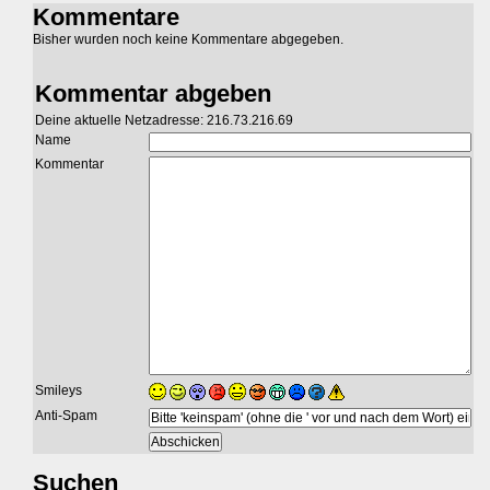
Kommentare
Bisher wurden noch keine Kommentare abgegeben.
Kommentar abgeben
Deine aktuelle Netzadresse: 216.73.216.69
Name
Kommentar
Smileys
Anti-Spam
Suchen