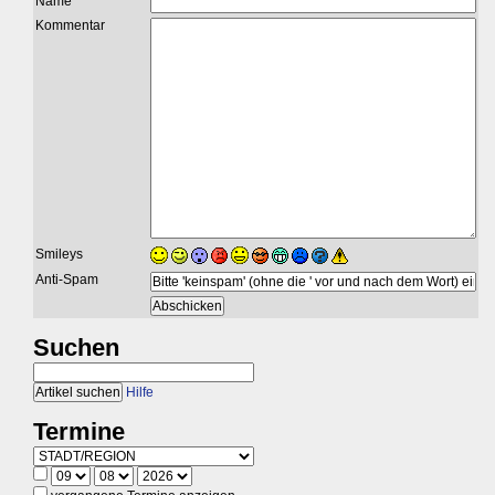
Name
Kommentar
Smileys
Anti-Spam
Suchen
Hilfe
Termine