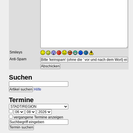
Smileys
Anti-Spam
Suchen
Hilfe
Termine
vergangene Termine anzeigen