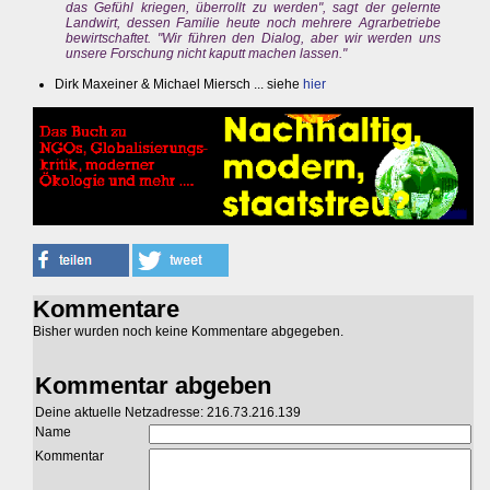
das Gefühl kriegen, überrollt zu werden", sagt der gelernte
Landwirt, dessen Familie heute noch mehrere Agrarbetriebe
bewirtschaftet. "Wir führen den Dialog, aber wir werden uns
unsere Forschung nicht kaputt machen lassen."
Dirk Maxeiner & Michael Miersch ... siehe
hier
Kommentare
Bisher wurden noch keine Kommentare abgegeben.
Kommentar abgeben
Deine aktuelle Netzadresse: 216.73.216.139
Name
Kommentar