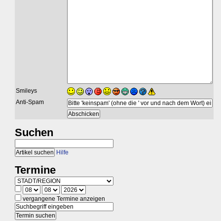
Smileys
Anti-Spam
Suchen
Hilfe
Termine
vergangene Termine anzeigen