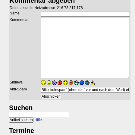
Kommentar abgeben
Deine aktuelle Netzadresse: 216.73.217.178
Name
Kommentar
Smileys
Anti-Spam
Suchen
Hilfe
Termine