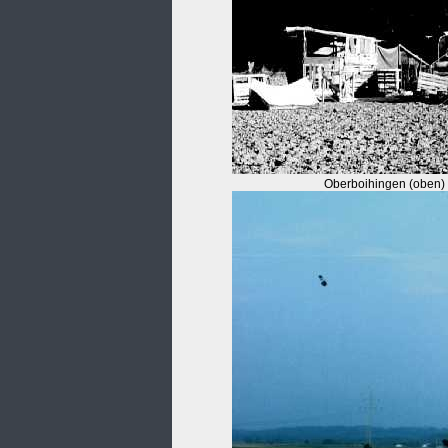
Oberboihingen (oben) 