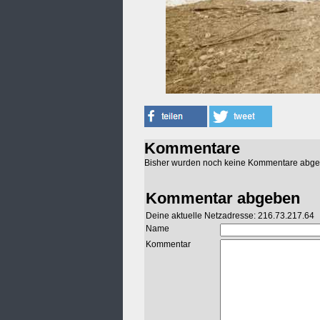
Kommentare
Bisher wurden noch keine Kommentare abg
Kommentar abgeben
Deine aktuelle Netzadresse: 216.73.217.64
Name
Kommentar