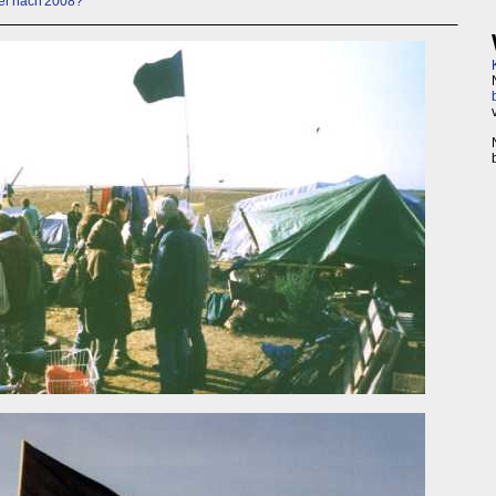
ter nach 2008?