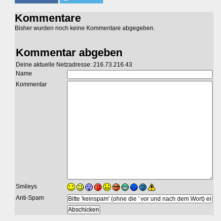
Kommentare
Bisher wurden noch keine Kommentare abgegeben.
Kommentar abgeben
Deine aktuelle Netzadresse: 216.73.216.43
Name
Kommentar
Smileys
Anti-Spam