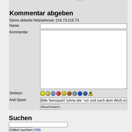
Kommentar abgeben
Deine aktuelle Netzadresse: 216.73.216.73
Name
Kommentar
Smileys
Anti-Spam
Suchen
Hilfe