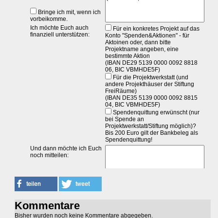
Kommentare
Bisher wurden noch keine Kommentare abgegeben.