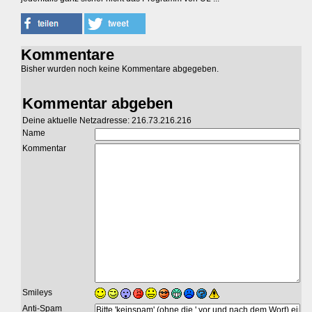
Kommentare
Bisher wurden noch keine Kommentare abgegeben.
Kommentar abgeben
Deine aktuelle Netzadresse: 216.73.216.216
Name
Kommentar
Smileys
Anti-Spam