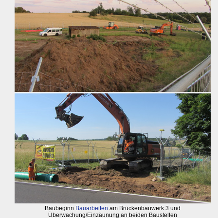
Baubeginn
Bauarbeiten
am Brückenbauwerk 3 und
Überwachung/Einzäunung an beiden Baustellen