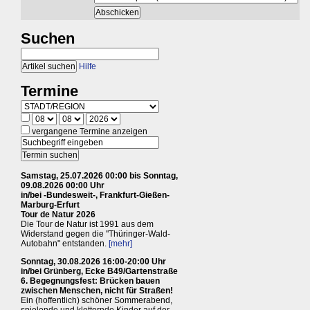
Suchen
Hilfe
Termine
vergangene Termine anzeigen
Samstag, 25.07.2026 00:00 bis Sonntag,
09.08.2026 00:00 Uhr
in/bei -Bundesweit-, Frankfurt-Gießen-
Marburg-Erfurt
Tour de Natur 2026
Die Tour de Natur ist 1991 aus dem
Widerstand gegen die "Thüringer-Wald-
Autobahn" entstanden.
[mehr]
Sonntag, 30.08.2026 16:00-20:00 Uhr
in/bei Grünberg, Ecke B49/Gartenstraße
6. Begegnungsfest: Brücken bauen
zwischen Menschen, nicht für Straßen!
Ein (hoffentlich) schöner Sommerabend,