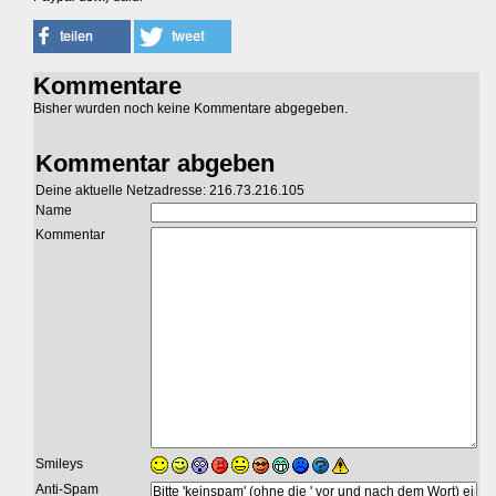
Kommentare
Bisher wurden noch keine Kommentare abgegeben.
Kommentar abgeben
Deine aktuelle Netzadresse: 216.73.216.105
Name
Kommentar
Smileys
Anti-Spam