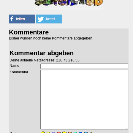
Kommentare
Bisher wurden noch keine Kommentare abgegeben.
Kommentar abgeben
Deine aktuelle Netzadresse: 216.73.216.55
Name
Kommentar