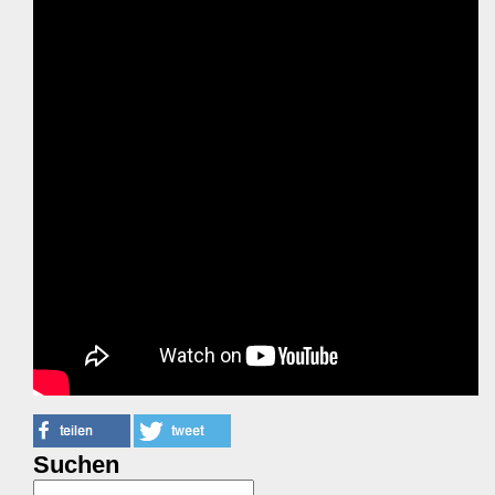
Suchen