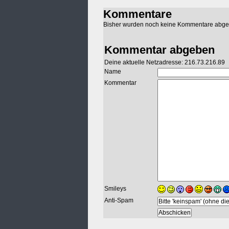
Kommentare
Bisher wurden noch keine Kommentare abg
Kommentar abgeben
Deine aktuelle Netzadresse: 216.73.216.89
Name
Kommentar
Smileys
Anti-Spam