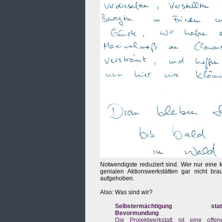
Notwendigste reduziert sind. Wer nur eine 
genialen Aktionswerkstätten gar nicht bra
aufgehoben.
Also: Was sind wir?
Selbstermächtigung stat
Bevormundung
Die Projektwerkstatt ist eine offen