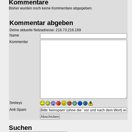
Kommentare
Bisher wurden noch keine Kommentare abgegeben.
Kommentar abgeben
Deine aktuelle Netzadresse: 216.73.216.169
Name
Kommentar
Smileys
Anti-Spam
Suchen