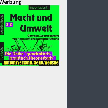
Werbung