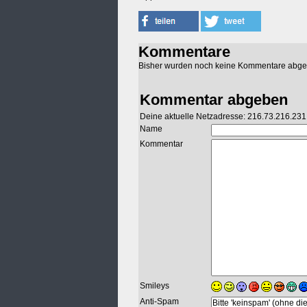
Kommentare
Bisher wurden noch keine Kommentare abg
Kommentar abgeben
Deine aktuelle Netzadresse: 216.73.216.231
Name
Kommentar
Smileys
Anti-Spam