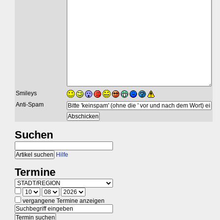
Smileys
Anti-Spam
Suchen
Hilfe
Termine
vergangene Termine anzeigen