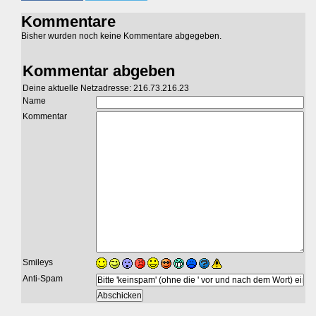
Kommentare
Bisher wurden noch keine Kommentare abgegeben.
Kommentar abgeben
Deine aktuelle Netzadresse: 216.73.216.23
Name
Kommentar
Smileys
Anti-Spam