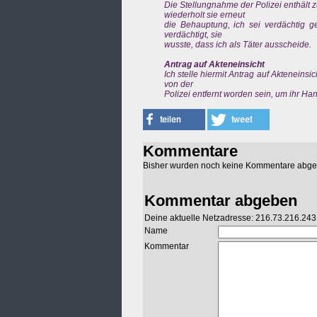
Die Stellungnahme der Polizei enthält
wiederholt sie erneut
die Behauptung, ich sei verdächtig ge
verdächtigt, sie
wusste, dass ich als Täter ausscheide.
Antrag auf Akteneinsicht
Ich stelle hiermit Antrag auf Akteneinsi
von der
Polizei entfernt worden sein, um ihr Han
Kommentare
Bisher wurden noch keine Kommentare abg
Kommentar abgeben
Deine aktuelle Netzadresse: 216.73.216.243
Name
Kommentar