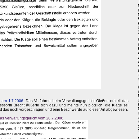
 am 1.7.2006
. Das Verfahren beim Verwaltungsgericht Gießen erhielt das
ssorin Brecht äußerte sich dazu und meinte nun plötzlich, die Klage sei
bst das noch vorgeschlagen und eine Beschwerde auf dieser Art abgewiesen.
as Verwaltungsgericht vom 20.7.2006