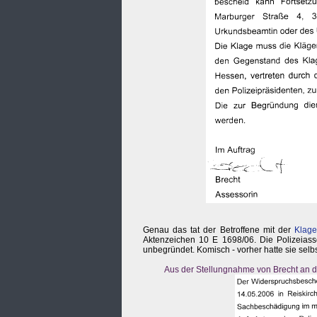
Genau das tat der Betroffene mit der
Klage
Aktenzeichen 10 E 1698/06. Die Polizeiasse
unbegründet. Komisch - vorher hatte sie sel
Aus der Stellungnahme von Brecht an d