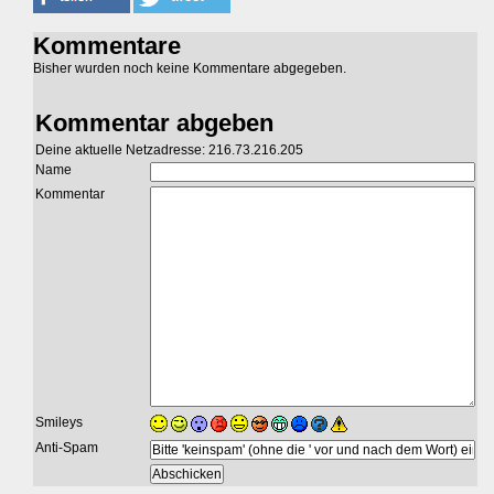
Kommentare
Bisher wurden noch keine Kommentare abgegeben.
Kommentar abgeben
Deine aktuelle Netzadresse: 216.73.216.205
Name
Kommentar
Smileys
Anti-Spam