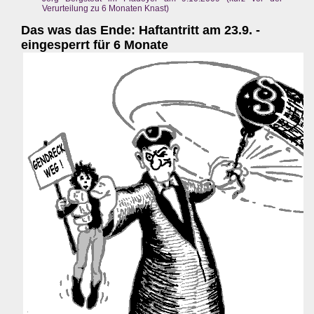
Verurteilung zu 6 Monaten Knast)
Das was das Ende: Haftantritt am 23.9. -
eingesperrt für 6 Monate