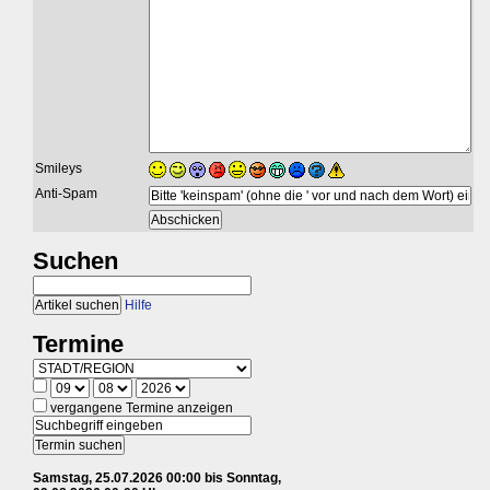
Smileys
Anti-Spam
Suchen
Hilfe
Termine
vergangene Termine anzeigen
Samstag, 25.07.2026 00:00 bis Sonntag,