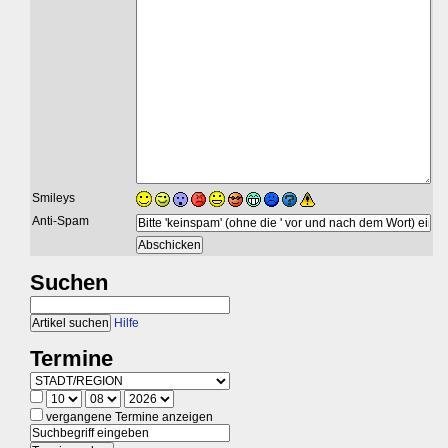
Smileys
Anti-Spam
Suchen
Hilfe
Termine
vergangene Termine anzeigen