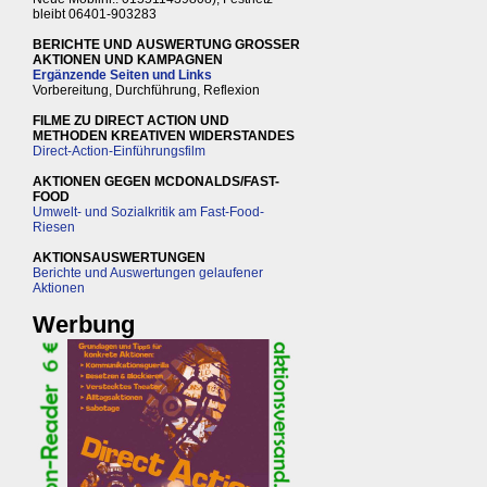
bleibt 06401-903283
BERICHTE UND AUSWERTUNG GROSSER
AKTIONEN UND KAMPAGNEN
Ergänzende Seiten und Links
Vorbereitung, Durchführung, Reflexion
FILME ZU DIRECT ACTION UND
METHODEN KREATIVEN WIDERSTANDES
Direct-Action-Einführungsfilm
AKTIONEN GEGEN MCDONALDS/FAST-
FOOD
Umwelt- und Sozialkritik am Fast-Food-
Riesen
AKTIONSAUSWERTUNGEN
Berichte und Auswertungen gelaufener
Aktionen
Werbung