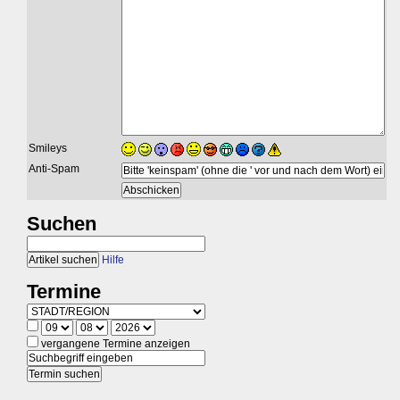
Smileys
Anti-Spam
Suchen
Hilfe
Termine
vergangene Termine anzeigen