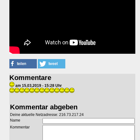
Kommentare
am 15.03.2019 - 15:28 Uhr
Kommentar abgeben
Deine aktuelle Netzadresse: 216.73.217.24
Name
Kommentar