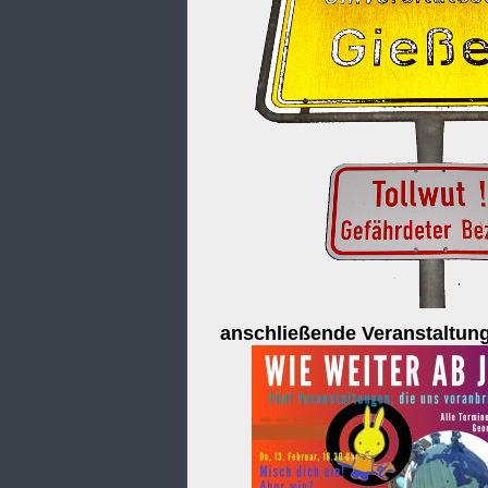
anschließende Veranstaltun