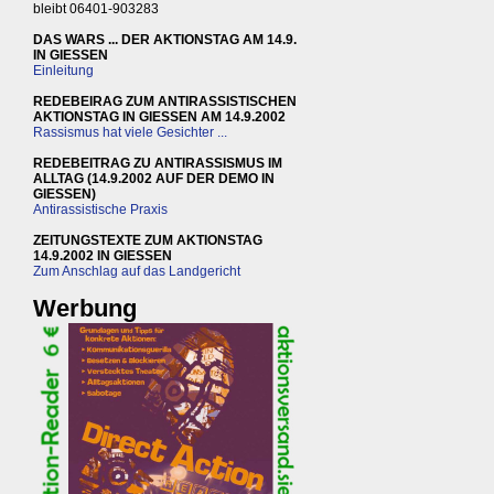
bleibt 06401-903283
DAS WARS ... DER AKTIONSTAG AM 14.9.
IN GIESSEN
Einleitung
REDEBEIRAG ZUM ANTIRASSISTISCHEN
AKTIONSTAG IN GIESSEN AM 14.9.2002
Rassismus hat viele Gesichter ...
REDEBEITRAG ZU ANTIRASSISMUS IM
ALLTAG (14.9.2002 AUF DER DEMO IN
GIESSEN)
Antirassistische Praxis
ZEITUNGSTEXTE ZUM AKTIONSTAG
14.9.2002 IN GIESSEN
Zum Anschlag auf das Landgericht
Werbung