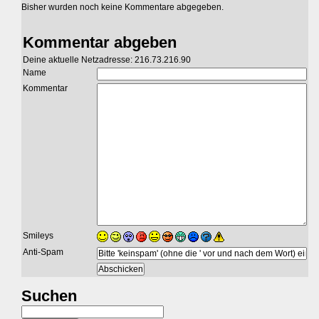
Bisher wurden noch keine Kommentare abgegeben.
Kommentar abgeben
Deine aktuelle Netzadresse: 216.73.216.90
Name
Kommentar
Smileys
Anti-Spam
Suchen