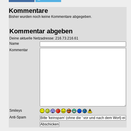
Kommentare
Bisher wurden noch keine Kommentare abgegeben.
Kommentar abgeben
Deine aktuelle Netzadresse: 216.73.216.61
Name
Kommentar
Smileys
Anti-Spam