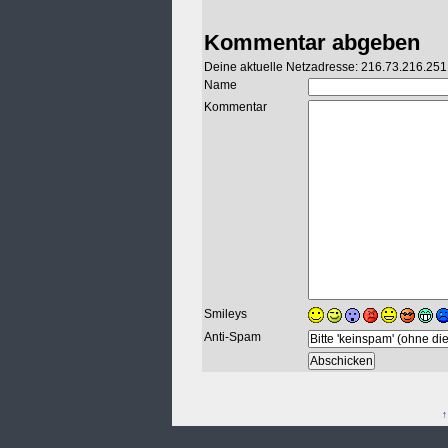
Kommentar abgeben
Deine aktuelle Netzadresse: 216.73.216.251
Name
Kommentar
Smileys
Anti-Spam
↑