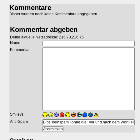
Kommentare
Bisher wurden noch keine Kommentare abgegeben.
Kommentar abgeben
Deine aktuelle Netzadresse: 216.73.216.75
Name
Kommentar
Smileys
Anti-Spam