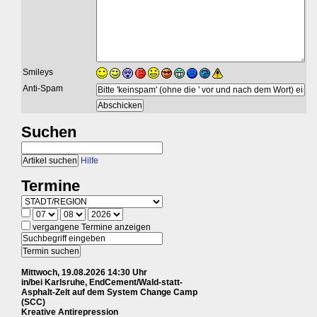
Smileys
Anti-Spam
Suchen
Hilfe
Termine
vergangene Termine anzeigen
Mittwoch, 19.08.2026 14:30 Uhr
in/bei Karlsruhe, EndCement/Wald-statt-
Asphalt-Zelt auf dem System Change Camp
(SCC)
Kreative Antirepression