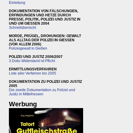
Einleitung
DOKUMENTATION VON FÄLSCHUNGEN,
ERFINDUNGEN UND HETZE DURCH
PRESSE, POLITIK, POLIZEI UND JUSTIZ IN
UND UM GIESSEN 2004
Schnellübersicht
MORDE, PRÜGEL, DROHUNGEN: GEWALT
ALS ALLTAG DER POLIZEI IN GIESSEN
(VOR ALLEM 2006)
Polizeigewalt in Gießen
POLIZEI UND JUSTIZ 2006/2007
3.Doku Widerstand ist Pflicht
ERMITTLUNGSVERFAHREN
Liste aller Verfahren bis 2005
DOKUMENTATION ZU POLIZEI UND JUSTIZ
2005
Die zweite Dokumentation zu Polizei und
Justiz in Mittelhessen
Werbung