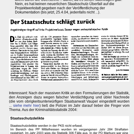
Nein, es hat keinen neuerlichen Staatsschutz-Überfall auf die
Projektwerkstatt gegeben nach der Veröffentlichung der
Dokumentation (bis jetzt, 25.4.04, jedenfalls nicht ...).
Interessant: Nach der massiven Kritik an den Formulierungen der Statistik,
den Anzeigen dazu wegen falscher Verdächtigung und übler Nachrede
(die vom obrigkeitsunterwürfigen Staatsanwalt Vaupel eingestellt wurden
...
siehe mehr hier
) ließ die Polizei im Jahr darauf lieber die Finger vom
Thema. Aus der Kriminalitätsstatistik 2004: