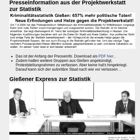
Presseinformation aus der Projektwerkstatt
zur Statistik
Das ist der Anfang der Presseinfo. Download als
PDF hier...
Zudem hatten weitere Gruppen aus Gießen angekündigt,
Proteststellungnahmen zu verfassen. Aber keine hat's hingekriegt.
Darauf kann sich der autoritäre Staat nach wie vor verlassen ...
Gießener Express zur Statistik