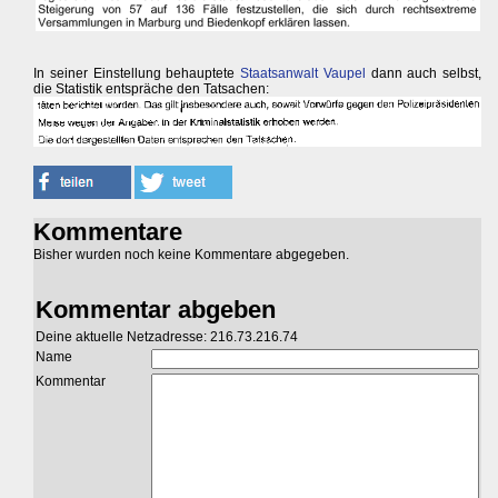
In seiner Einstellung behauptete
Staatsanwalt Vaupel
dann auch selbst,
die Statistik entspräche den Tatsachen:
Kommentare
Bisher wurden noch keine Kommentare abgegeben.
Kommentar abgeben
Deine aktuelle Netzadresse: 216.73.216.74
Name
Kommentar