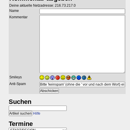
Deine aktuelle Netzadresse: 216.73.217.0
Name
Kommentar
Smileys
Anti-Spam
Suchen
Hilfe
Termine