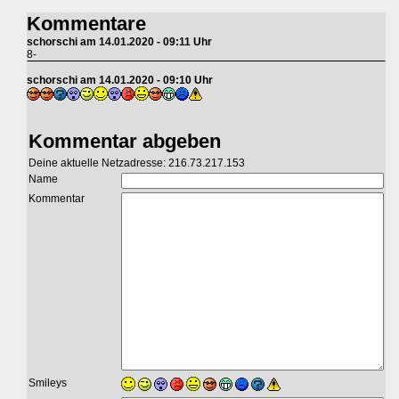
Kommentare
schorschi am 14.01.2020 - 09:11 Uhr
8-
schorschi am 14.01.2020 - 09:10 Uhr
Kommentar abgeben
Deine aktuelle Netzadresse: 216.73.217.153
Name
Kommentar
Smileys