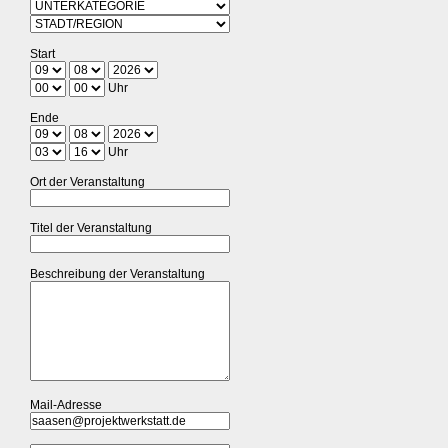
Start
Uhr
Ende
Uhr
Ort der Veranstaltung
Titel der Veranstaltung
Beschreibung der Veranstaltung
Mail-Adresse