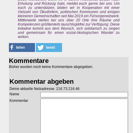
Erholung und Rückzug habt, meldet euch gerne bei uns. Um
euch zu unterstützen, bilden wir in Kooperation mit einer
Vielzahl von Ökodörfern, politischen Kommunen und einigen
kleineren Gemeinschaften seit Mai 2019 ein Fürsorgenetzwerk.
Mittlerweile stellen bei uns über 20 Orte ihre Räume und
Kompetenzen größtenteils tauschlogikfrei zur Verfügung. Diese
Initiative kommt aus dem Wunsch, sich solidarisch zu zeigen
und gemeinsam für einen sozial-ökologischen Wandel zu
wirken.
Kommentare
Bisher wurden noch keine Kommentare abgegeben.
Kommentar abgeben
Deine aktuelle Netzadresse: 216.73.216.46
Name
Kommentar