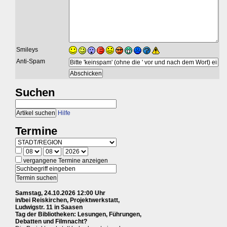
Smileys
Anti-Spam
Suchen
Hilfe
Termine
vergangene Termine anzeigen
Samstag, 24.10.2026 12:00 Uhr
in/bei Reiskirchen, Projektwerkstatt,
Ludwigstr. 11 in Saasen
Tag der Bibliotheken: Lesungen, Führungen,
Debatten und Filmnacht?