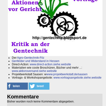
Der
Agro-Gentechnik-Filz
Genfelder und Widerstand in Hessen
Direct-Action:
www.direct-action.siehe.website
Materialien wie coole Broschüren, Bücher und mehr ...:
www.aktionsversand.siehe.website
Projektwerkstatt Saasen: w
www.projektwerkstatt.de/saasen
Vortrags- & Workshopangebote:
www.vortragsangebote.siehe.website
Kommentare
Bisher wurden noch keine Kommentare abgegeben.