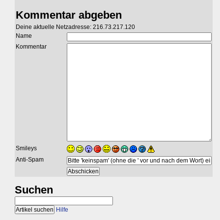
Kommentar abgeben
Deine aktuelle Netzadresse: 216.73.217.120
Name
Kommentar
Smileys
Anti-Spam
Suchen
Hilfe