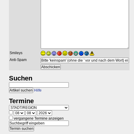
Smileys
Anti-Spam
Suchen
Hilfe
Termine
vergangene Termine anzeigen