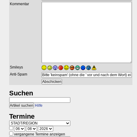
Kommentar
Smileys
Anti-Spam
Suchen
Hilfe
Termine
vergangene Termine anzeigen