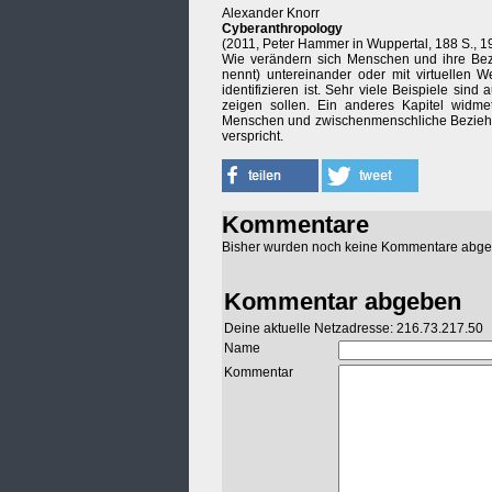
Alexander Knorr
Cyberanthropology
(2011, Peter Hammer in Wuppertal, 188 S., 1
Wie verändern sich Menschen und ihre Bezi
nennt) untereinander oder mit virtuellen 
identifizieren ist. Sehr viele Beispiele si
zeigen sollen. Ein anderes Kapitel widme
Menschen und zwischenmenschliche Beziehu
verspricht.
Kommentare
Bisher wurden noch keine Kommentare abg
Kommentar abgeben
Deine aktuelle Netzadresse: 216.73.217.50
Name
Kommentar