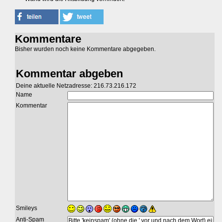
Kommentare
Bisher wurden noch keine Kommentare abgegeben.
Kommentar abgeben
Deine aktuelle Netzadresse: 216.73.216.172
Name
Kommentar
Smileys
Anti-Spam