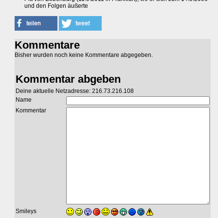
und den Folgen äußerte
Kommentare
Bisher wurden noch keine Kommentare abgegeben.
Kommentar abgeben
Deine aktuelle Netzadresse: 216.73.216.108
Name
Kommentar
Smileys