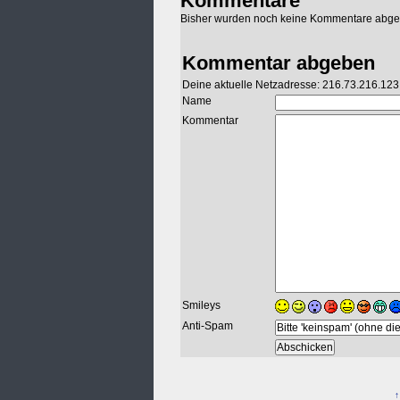
Kommentare
Bisher wurden noch keine Kommentare abg
Kommentar abgeben
Deine aktuelle Netzadresse: 216.73.216.123
Name
Kommentar
Smileys
Anti-Spam
↑