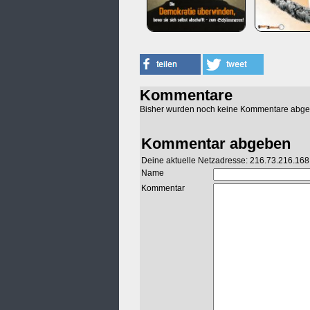
Kommentare
Bisher wurden noch keine Kommentare abg
Kommentar abgeben
Deine aktuelle Netzadresse: 216.73.216.168
Name
Kommentar