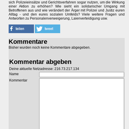
sich Polizeieinsätze und Gerichtsverfahren sogar nutzen, um die Wirkung
einer Aktion zu erhöhen? Wie sieht ein solidarischer Umgang mit
Betroffenen aus und wie verändert der Ärger mit Polizei und Justiz euren
Alltag - und den eures sozialen Umfelds? Viele weitere Fragen und
Antworten zu Personalenverweigerung, Laienverteidigung usw.
Kommentare
Bisher wurden noch keine Kommentare abgegeben.
Kommentar abgeben
Deine aktuelle Netzadresse: 216.73.217.134
Name
Kommentar