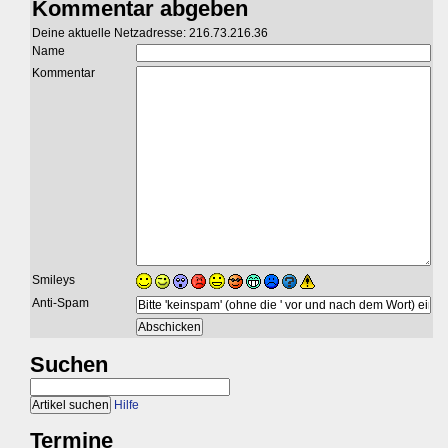
Kommentar abgeben
Deine aktuelle Netzadresse: 216.73.216.36
Name
Kommentar
Smileys
Anti-Spam
Suchen
Hilfe
Termine